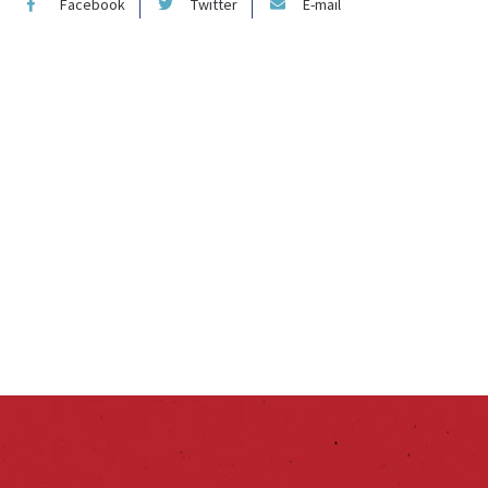
Facebook
Twitter
E-mail