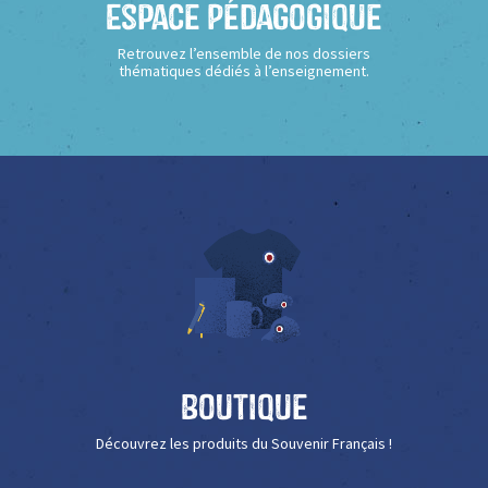
Espace Pédagogique
Retrouvez l’ensemble de nos dossiers
thématiques dédiés à l’enseignement.
Boutique
Découvrez les produits du Souvenir Français !