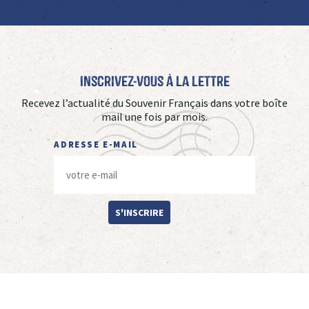
Inscrivez-vous à La Lettre
Recevez l’actualité du Souvenir Français dans votre boîte
mail une fois par mois.
ADRESSE E-MAIL
S'INSCRIRE