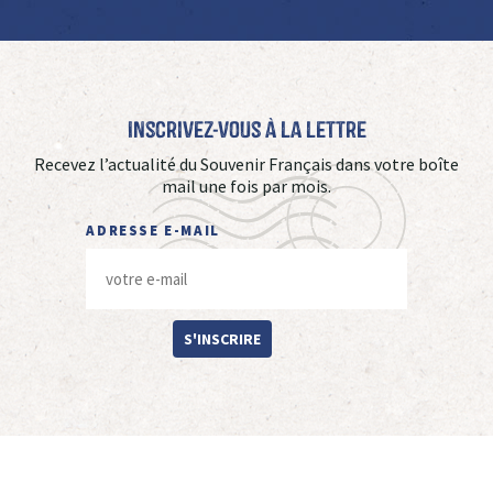
Inscrivez-vous à La Lettre
Recevez l’actualité du Souvenir Français dans votre boîte
mail une fois par mois.
ADRESSE E-MAIL
S'INSCRIRE