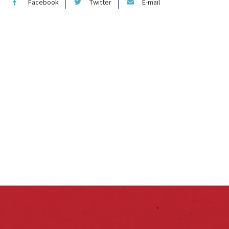
Facebook
Twitter
E-mail