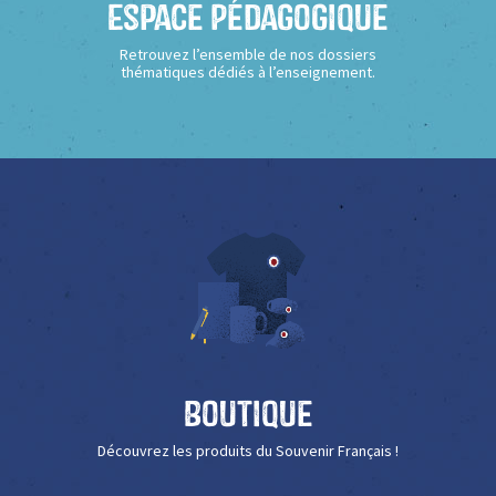
Espace Pédagogique
Retrouvez l’ensemble de nos dossiers
thématiques dédiés à l’enseignement.
Boutique
Découvrez les produits du Souvenir Français !