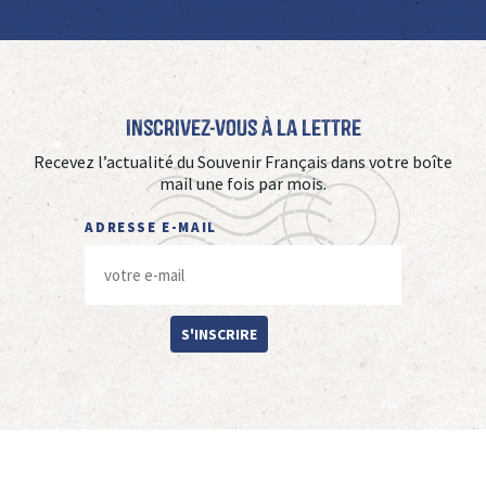
Inscrivez-vous à La Lettre
Recevez l’actualité du Souvenir Français dans votre boîte
mail une fois par mois.
ADRESSE E-MAIL
S'INSCRIRE