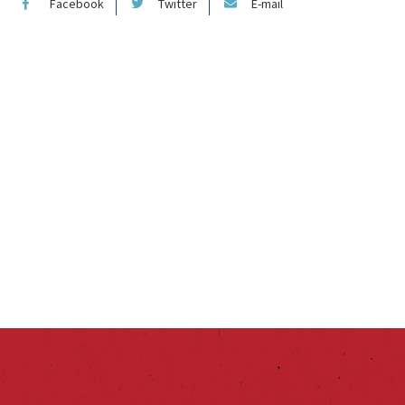
Facebook
Twitter
E-mail