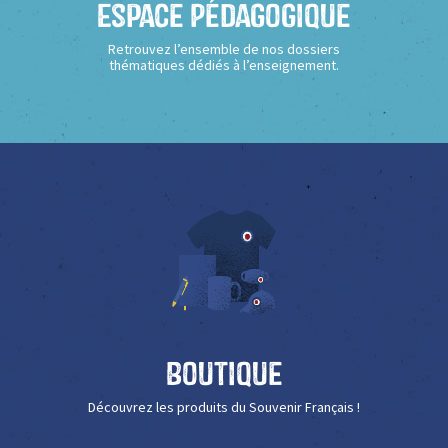
Espace Pédagogique
Retrouvez l’ensemble de nos dossiers
thématiques dédiés à l’enseignement.
Boutique
Découvrez les produits du Souvenir Français !