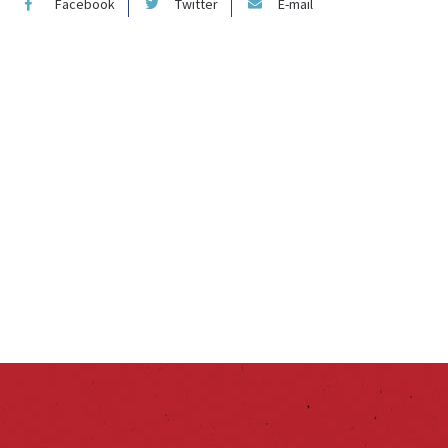
Facebook
Twitter
E-mail