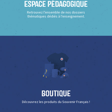
Espace Pédagogique
Retrouvez l’ensemble de nos dossiers
thématiques dédiés à l’enseignement.
Boutique
Découvrez les produits du Souvenir Français !