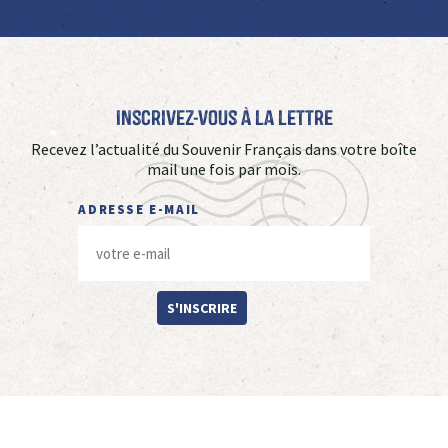
Inscrivez-vous à La Lettre
Recevez l’actualité du Souvenir Français dans votre boîte
mail une fois par mois.
ADRESSE E-MAIL
S'INSCRIRE