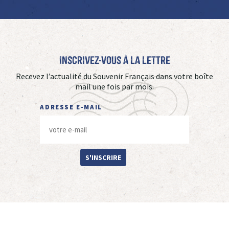
Inscrivez-vous à La Lettre
Recevez l’actualité du Souvenir Français dans votre boîte
mail une fois par mois.
ADRESSE E-MAIL
S'INSCRIRE