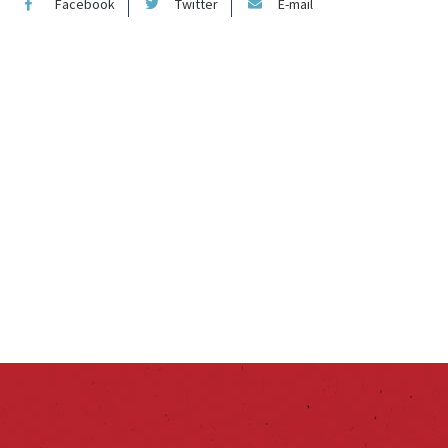
Facebook
Twitter
E-mail