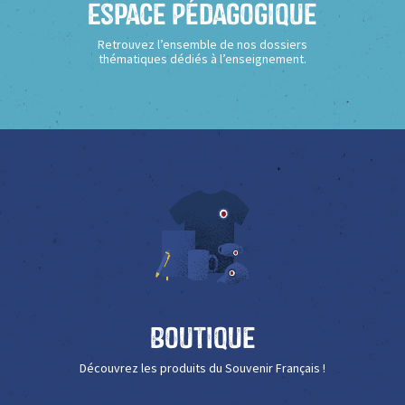
Espace Pédagogique
Retrouvez l’ensemble de nos dossiers
thématiques dédiés à l’enseignement.
Boutique
Découvrez les produits du Souvenir Français !