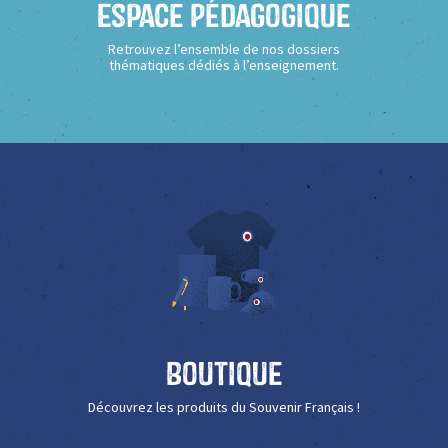
Espace Pédagogique
Retrouvez l’ensemble de nos dossiers
thématiques dédiés à l’enseignement.
Boutique
Découvrez les produits du Souvenir Français !