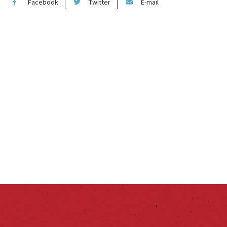
Facebook
Twitter
E-mail