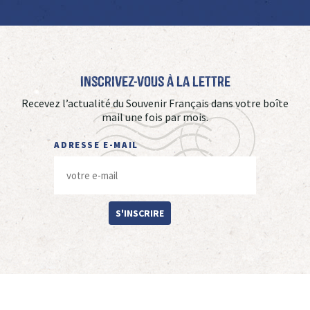
Inscrivez-vous à La Lettre
Recevez l’actualité du Souvenir Français dans votre boîte
mail une fois par mois.
ADRESSE E-MAIL
S'INSCRIRE