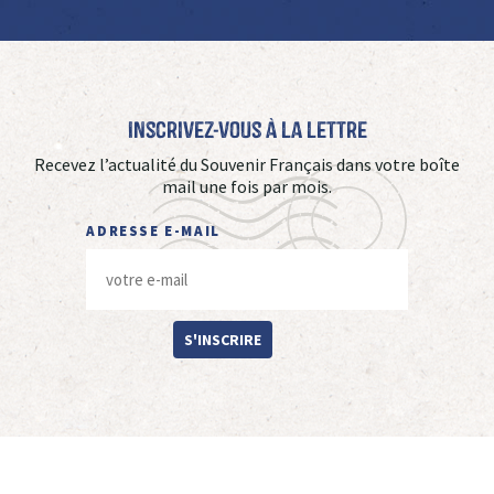
Inscrivez-vous à La Lettre
Recevez l’actualité du Souvenir Français dans votre boîte
mail une fois par mois.
ADRESSE E-MAIL
S'INSCRIRE