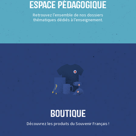
Espace Pédagogique
Retrouvez l’ensemble de nos dossiers
thématiques dédiés à l’enseignement.
Boutique
Découvrez les produits du Souvenir Français !