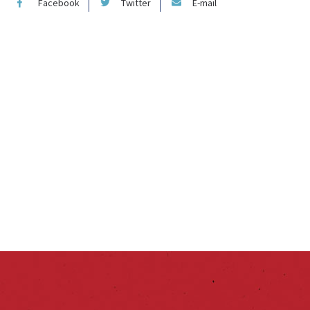
Facebook
Twitter
E-mail