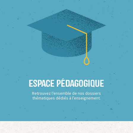
Espace Pédagogique
Retrouvez l’ensemble de nos dossiers
thématiques dédiés à l’enseignement.