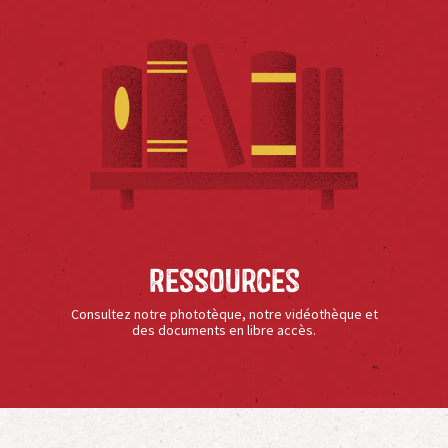
Ressources
Consultez notre phototèque, notre vidéothèque et
des documents en libre accès.