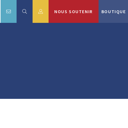
NOUS SOUTENIR
BOUTIQUE