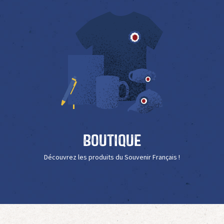
Boutique
Découvrez les produits du Souvenir Français !