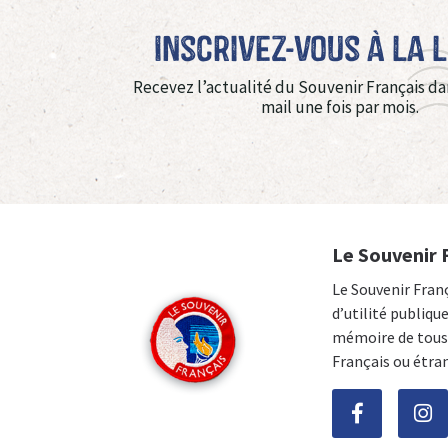
Inscrivez-vous à La 
Recevez l’actualité du Souvenir Français da
mail une fois par mois.
Le Souvenir 
Le Souvenir Fran
d’utilité publiqu
mémoire de tous 
Français ou étra