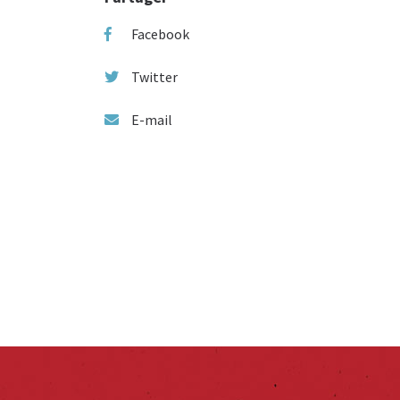
Facebook
Twitter
E-mail