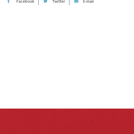
Facebook
Twitter
E-mail