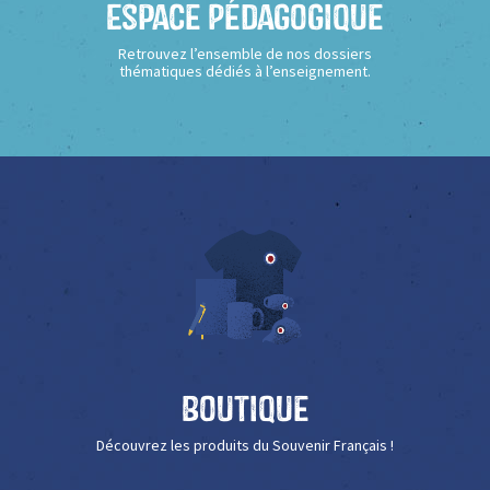
Espace Pédagogique
Retrouvez l’ensemble de nos dossiers
thématiques dédiés à l’enseignement.
Boutique
Découvrez les produits du Souvenir Français !