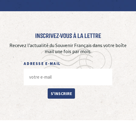
Inscrivez-vous à La Lettre
Recevez l’actualité du Souvenir Français dans votre boîte
mail une fois par mois.
ADRESSE E-MAIL
S'INSCRIRE