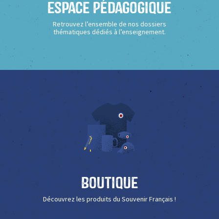
Espace Pédagogique
Retrouvez l’ensemble de nos dossiers
thématiques dédiés à l’enseignement.
Boutique
Découvrez les produits du Souvenir Français !