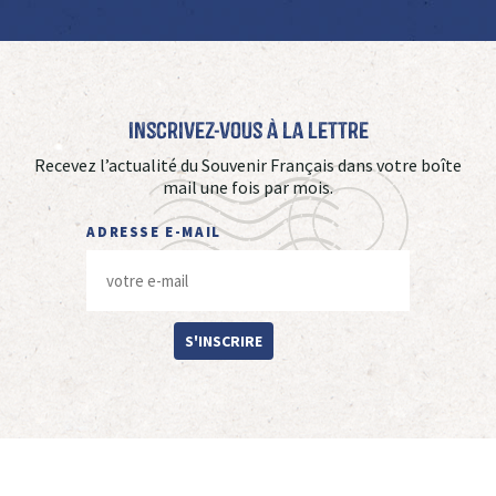
Inscrivez-vous à La Lettre
Recevez l’actualité du Souvenir Français dans votre boîte
mail une fois par mois.
ADRESSE E-MAIL
S'INSCRIRE