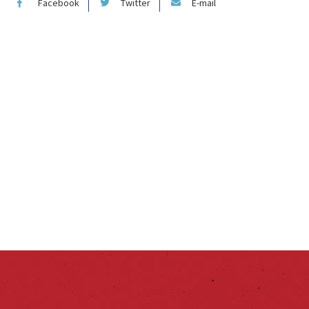
Facebook
Twitter
E-mail