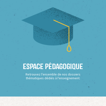
Espace Pédagogique
Retrouvez l’ensemble de nos dossiers
thématiques dédiés à l’enseignement.