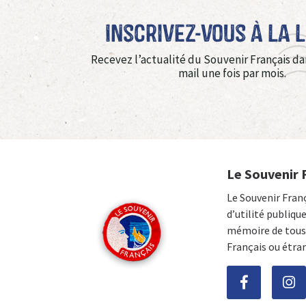
Inscrivez-vous à La 
Recevez l’actualité du Souvenir Français da
mail une fois par mois.
Le Souvenir 
Le Souvenir Fran
d’utilité publiqu
mémoire de tous 
Français ou étra