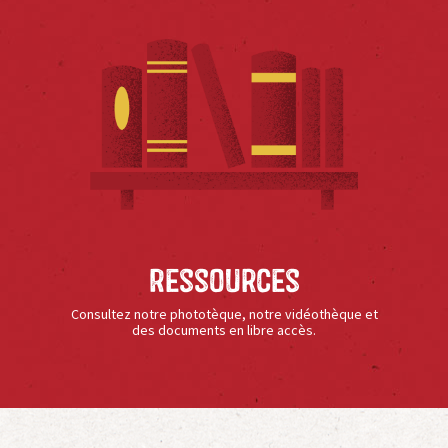
Ressources
Consultez notre phototèque, notre vidéothèque et
des documents en libre accès.