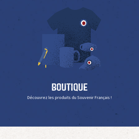
Boutique
Découvrez les produits du Souvenir Français !