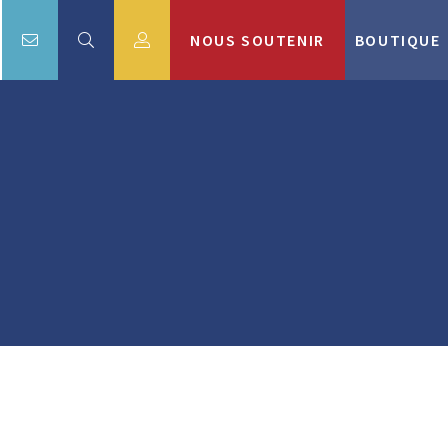
NOUS SOUTENIR
BOUTIQUE