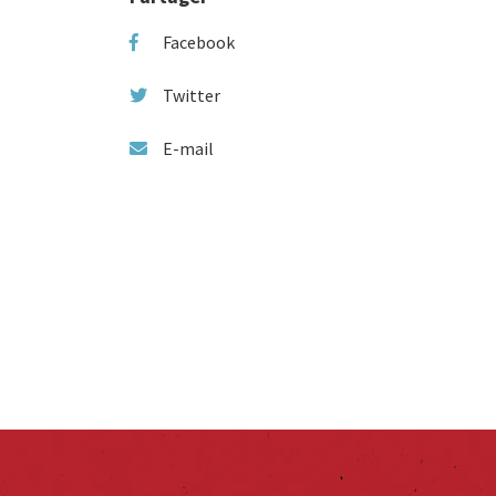
Facebook
Twitter
E-mail