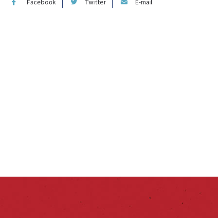
Facebook
Twitter
E-mail