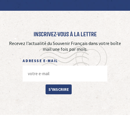
Inscrivez-vous à La Lettre
Recevez l’actualité du Souvenir Français dans votre boîte
mail une fois par mois.
ADRESSE E-MAIL
S'INSCRIRE