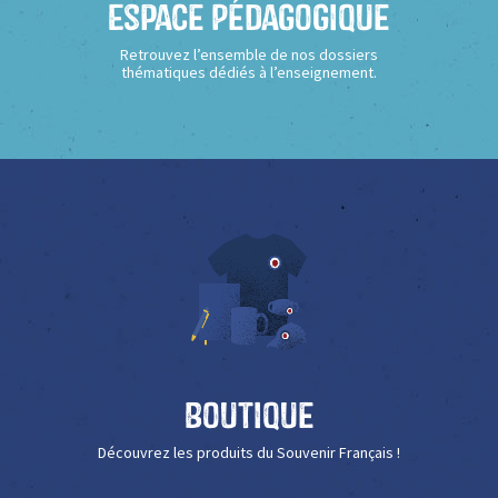
Espace Pédagogique
Retrouvez l’ensemble de nos dossiers
thématiques dédiés à l’enseignement.
Boutique
Découvrez les produits du Souvenir Français !