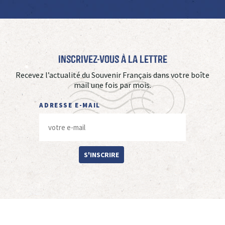
Inscrivez-vous à La Lettre
Recevez l’actualité du Souvenir Français dans votre boîte
mail une fois par mois.
ADRESSE E-MAIL
S'INSCRIRE