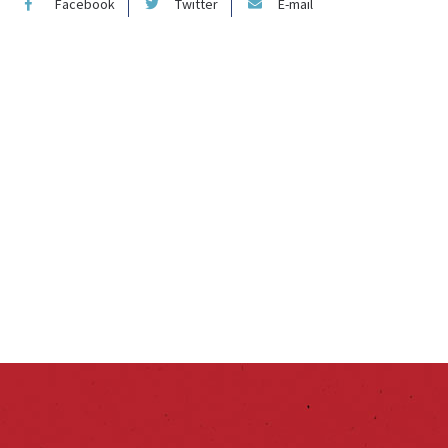
Facebook
Twitter
E-mail