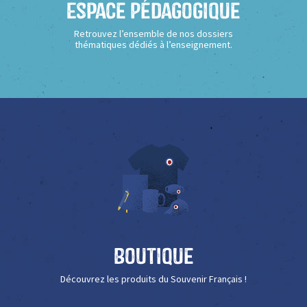
Espace Pédagogique
Retrouvez l’ensemble de nos dossiers
thématiques dédiés à l’enseignement.
Boutique
Découvrez les produits du Souvenir Français !