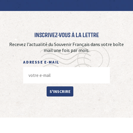
Inscrivez-vous à La Lettre
Recevez l’actualité du Souvenir Français dans votre boîte
mail une fois par mois.
ADRESSE E-MAIL
S'INSCRIRE