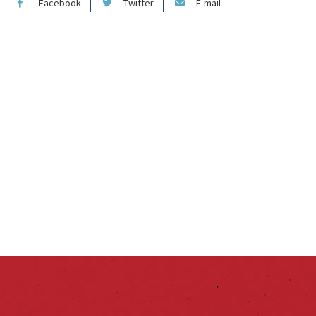
Facebook
Twitter
E-mail