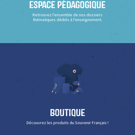
Espace Pédagogique
Retrouvez l’ensemble de nos dossiers
thématiques dédiés à l’enseignement.
Boutique
Découvrez les produits du Souvenir Français !