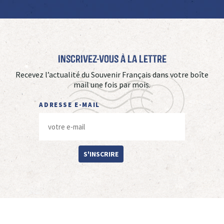
Inscrivez-vous à La Lettre
Recevez l’actualité du Souvenir Français dans votre boîte
mail une fois par mois.
ADRESSE E-MAIL
S'INSCRIRE