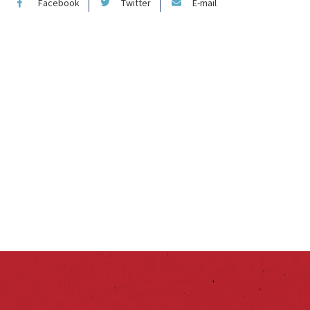
Facebook
Twitter
E-mail