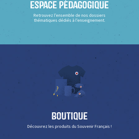
Espace Pédagogique
Retrouvez l’ensemble de nos dossiers
thématiques dédiés à l’enseignement.
Boutique
Découvrez les produits du Souvenir Français !