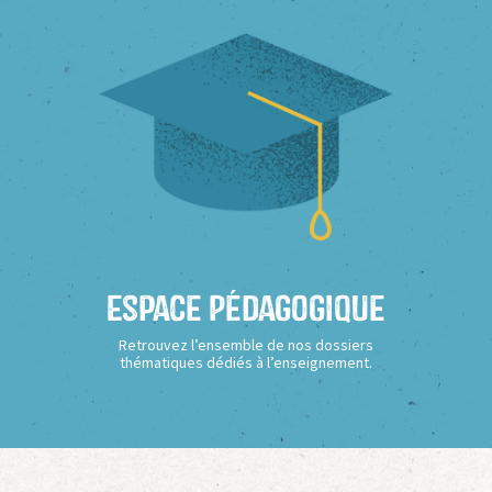
Espace Pédagogique
Retrouvez l’ensemble de nos dossiers
thématiques dédiés à l’enseignement.