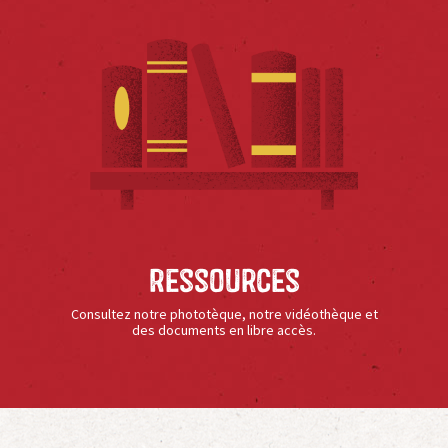
Ressources
Consultez notre phototèque, notre vidéothèque et
des documents en libre accès.