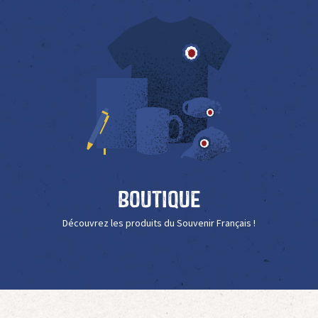
Boutique
Découvrez les produits du Souvenir Français !