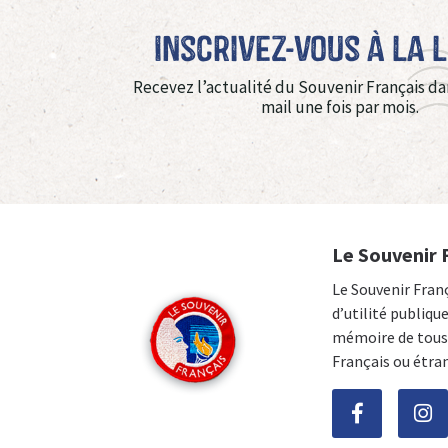
Inscrivez-vous à La 
Recevez l’actualité du Souvenir Français da
mail une fois par mois.
Le Souvenir 
Le Souvenir Fran
d’utilité publiqu
mémoire de tous 
Français ou étra