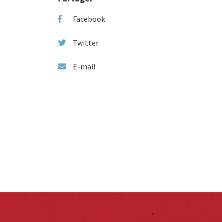
Facebook
Twitter
E-mail