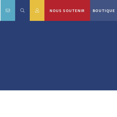
NOUS SOUTENIR
BOUTIQUE