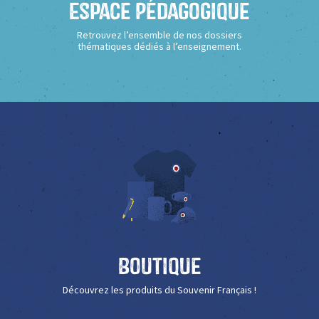
Espace Pédagogique
Retrouvez l’ensemble de nos dossiers
thématiques dédiés à l’enseignement.
Boutique
Découvrez les produits du Souvenir Français !