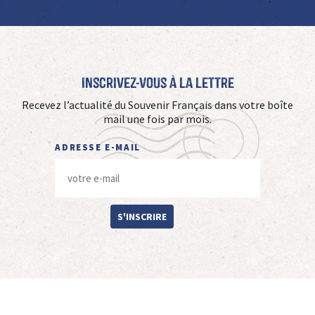
Inscrivez-vous à La Lettre
Recevez l’actualité du Souvenir Français dans votre boîte
mail une fois par mois.
ADRESSE E-MAIL
S'INSCRIRE