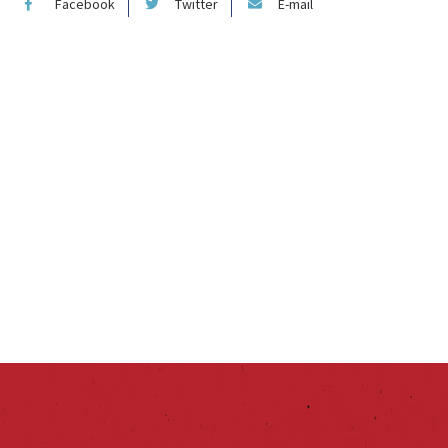
Facebook
Twitter
E-mail