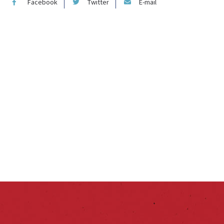
Facebook
Twitter
E-mail