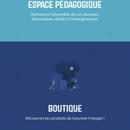
Espace Pédagogique
Retrouvez l’ensemble de nos dossiers
thématiques dédiés à l’enseignement.
Boutique
Découvrez les produits du Souvenir Français !