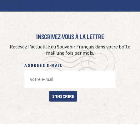
Inscrivez-vous à La Lettre
Recevez l’actualité du Souvenir Français dans votre boîte
mail une fois par mois.
ADRESSE E-MAIL
S'INSCRIRE