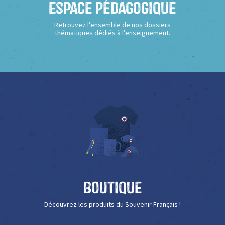
Espace Pédagogique
Retrouvez l’ensemble de nos dossiers
thématiques dédiés à l’enseignement.
Boutique
Découvrez les produits du Souvenir Français !