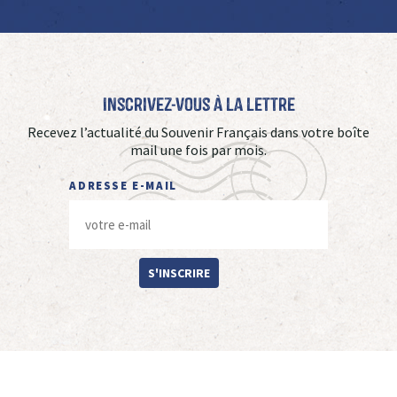
Inscrivez-vous à La Lettre
Recevez l’actualité du Souvenir Français dans votre boîte
mail une fois par mois.
ADRESSE E-MAIL
S'INSCRIRE