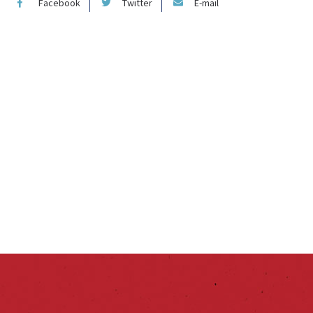
Facebook
Twitter
E-mail