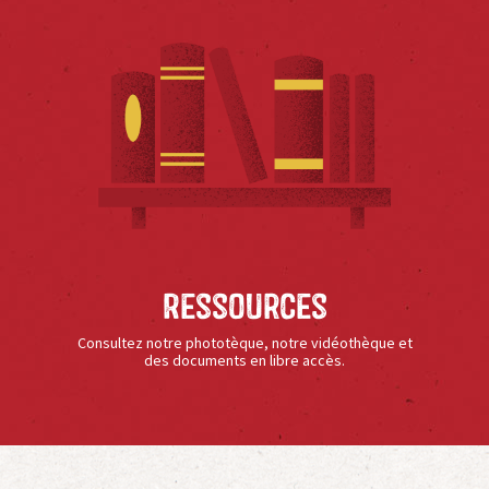
Ressources
Consultez notre phototèque, notre vidéothèque et
des documents en libre accès.