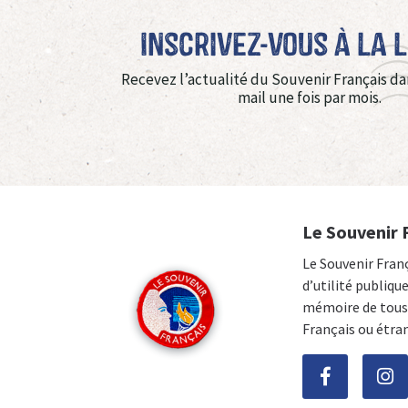
Inscrivez-vous à La 
Recevez l’actualité du Souvenir Français da
mail une fois par mois.
Le Souvenir 
Le Souvenir Fran
d’utilité publiqu
mémoire de tous 
Français ou étra