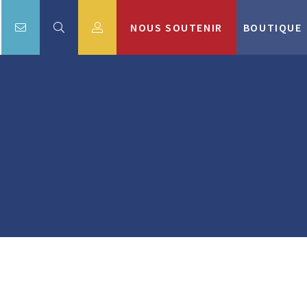
NOUS SOUTENIR
BOUTIQUE