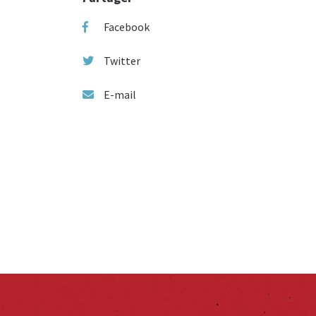
Facebook
Twitter
E-mail