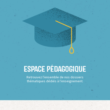
Espace Pédagogique
Retrouvez l’ensemble de nos dossiers
thématiques dédiés à l’enseignement.