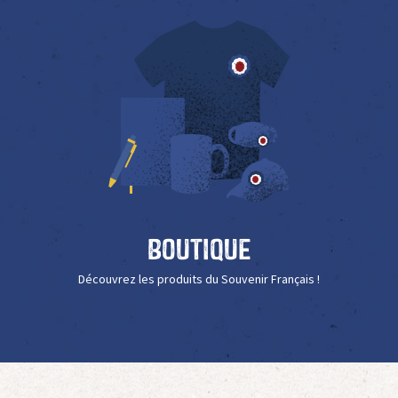
Boutique
Découvrez les produits du Souvenir Français !