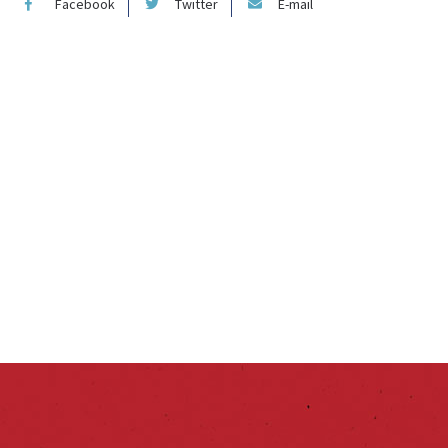
Facebook
Twitter
E-mail