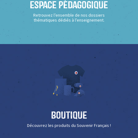
Espace Pédagogique
Retrouvez l’ensemble de nos dossiers
thématiques dédiés à l’enseignement.
Boutique
Découvrez les produits du Souvenir Français !