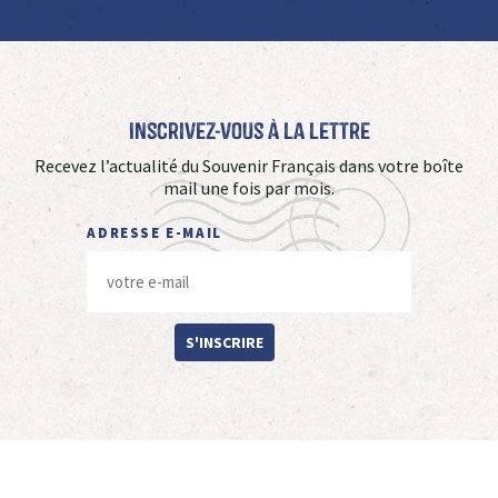
Inscrivez-vous à La Lettre
Recevez l’actualité du Souvenir Français dans votre boîte
mail une fois par mois.
ADRESSE E-MAIL
S'INSCRIRE