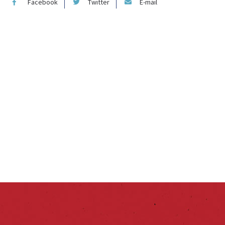
Facebook
Twitter
E-mail