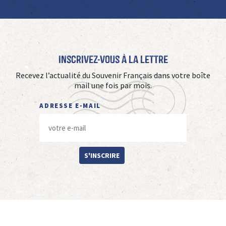
Inscrivez-vous à La Lettre
Recevez l’actualité du Souvenir Français dans votre boîte
mail une fois par mois.
ADRESSE E-MAIL
S'INSCRIRE