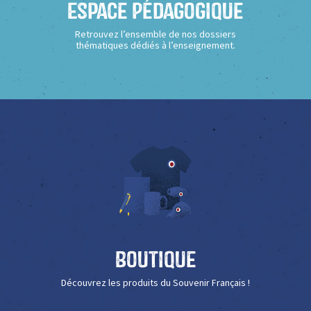
Espace Pédagogique
Retrouvez l’ensemble de nos dossiers
thématiques dédiés à l’enseignement.
Boutique
Découvrez les produits du Souvenir Français !