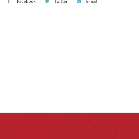
Facebook
Twitter
E-mail