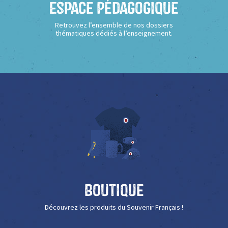
Espace Pédagogique
Retrouvez l’ensemble de nos dossiers
thématiques dédiés à l’enseignement.
Boutique
Découvrez les produits du Souvenir Français !