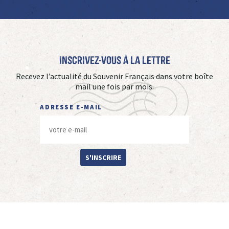
Inscrivez-vous à La Lettre
Recevez l’actualité du Souvenir Français dans votre boîte
mail une fois par mois.
ADRESSE E-MAIL
S'INSCRIRE