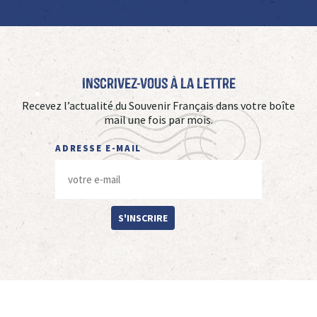
Inscrivez-vous à La Lettre
Recevez l’actualité du Souvenir Français dans votre boîte
mail une fois par mois.
ADRESSE E-MAIL
S'INSCRIRE