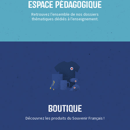
Espace Pédagogique
Retrouvez l’ensemble de nos dossiers
thématiques dédiés à l’enseignement.
Boutique
Découvrez les produits du Souvenir Français !