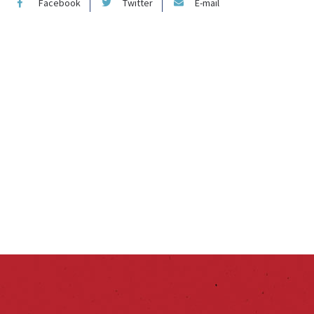
Facebook
Twitter
E-mail