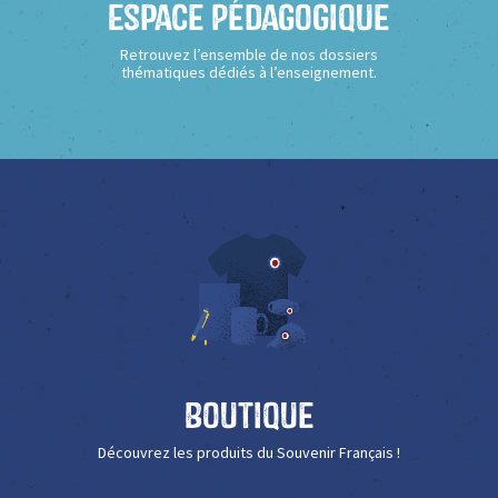
Espace Pédagogique
Retrouvez l’ensemble de nos dossiers
thématiques dédiés à l’enseignement.
Boutique
Découvrez les produits du Souvenir Français !