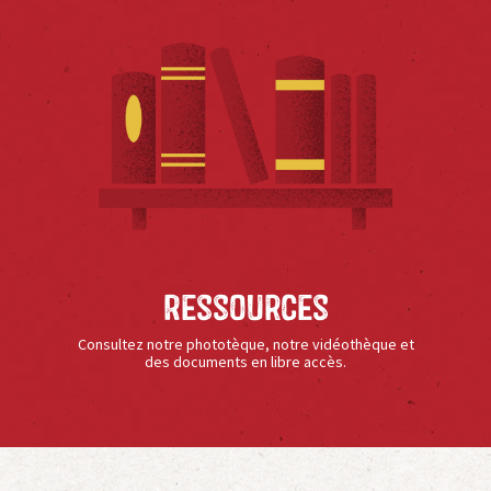
Ressources
Consultez notre phototèque, notre vidéothèque et
des documents en libre accès.