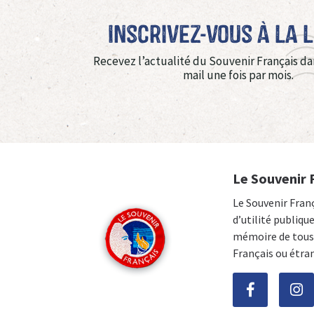
Inscrivez-vous à La 
Recevez l’actualité du Souvenir Français da
mail une fois par mois.
Le Souvenir 
Le Souvenir Fran
d’utilité publiqu
mémoire de tous 
Français ou étra