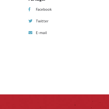
Facebook
Twitter
E-mail