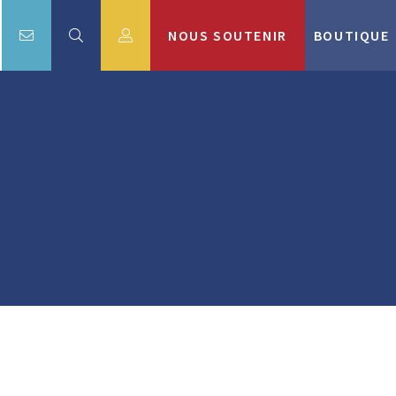
NOUS SOUTENIR
BOUTIQUE