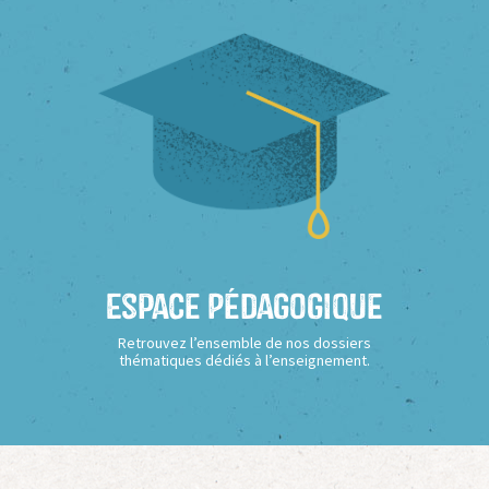
Espace Pédagogique
Retrouvez l’ensemble de nos dossiers
thématiques dédiés à l’enseignement.