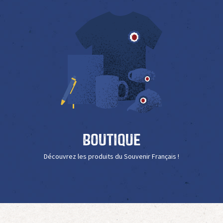
Boutique
Découvrez les produits du Souvenir Français !