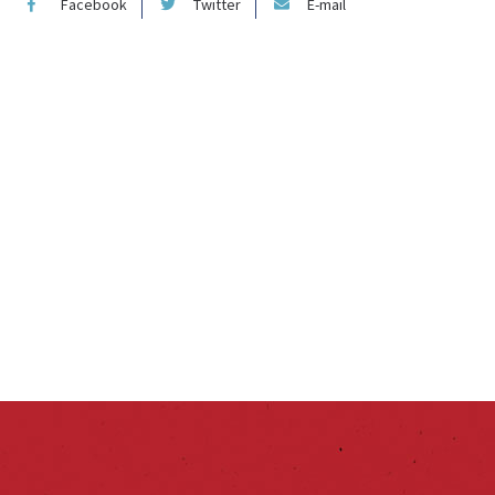
Facebook
Twitter
E-mail