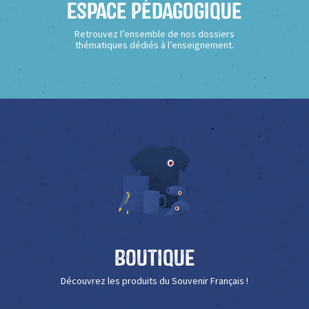
Espace Pédagogique
Retrouvez l’ensemble de nos dossiers
thématiques dédiés à l’enseignement.
Boutique
Découvrez les produits du Souvenir Français !