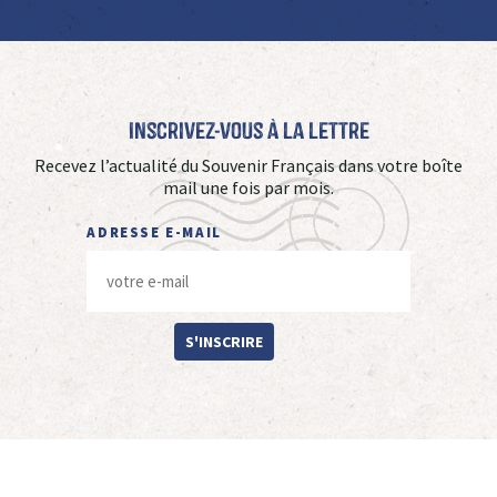
Inscrivez-vous à La Lettre
Recevez l’actualité du Souvenir Français dans votre boîte
mail une fois par mois.
ADRESSE E-MAIL
S'INSCRIRE