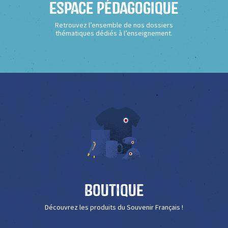
Espace Pédagogique
Retrouvez l’ensemble de nos dossiers
thématiques dédiés à l’enseignement.
Boutique
Découvrez les produits du Souvenir Français !