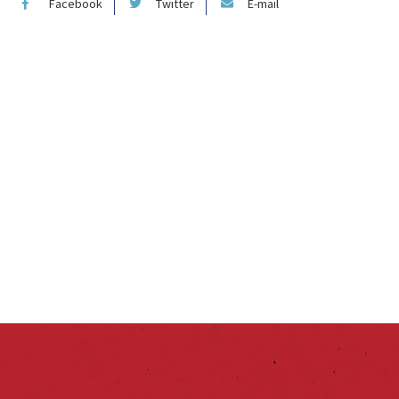
Facebook
Twitter
E-mail