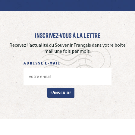
Inscrivez-vous à La Lettre
Recevez l’actualité du Souvenir Français dans votre boîte
mail une fois par mois.
ADRESSE E-MAIL
S'INSCRIRE