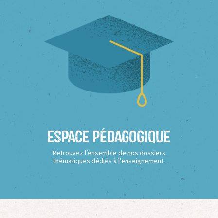
Espace Pédagogique
Retrouvez l’ensemble de nos dossiers
thématiques dédiés à l’enseignement.