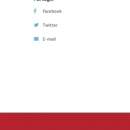
Facebook
Twitter
E-mail