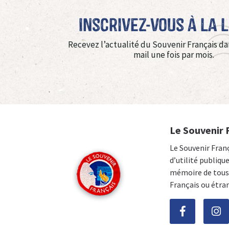
Inscrivez-vous à La 
Recevez l’actualité du Souvenir Français da
mail une fois par mois.
Le Souvenir 
Le Souvenir Fran
d’utilité publiqu
mémoire de tous 
Français ou étra