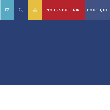
NOUS SOUTENIR
BOUTIQUE