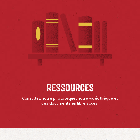
Ressources
Consultez notre phototèque, notre vidéothèque et
des documents en libre accès.