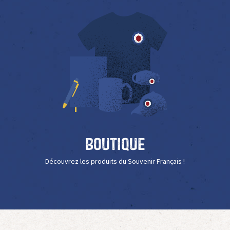
Boutique
Découvrez les produits du Souvenir Français !