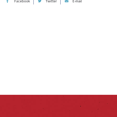
Facebook
Twitter
E-mail