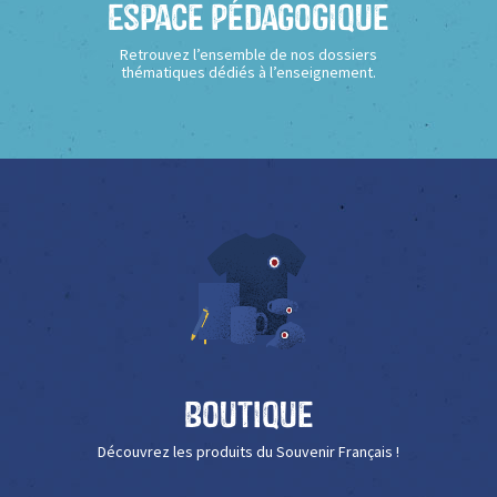
Espace Pédagogique
Retrouvez l’ensemble de nos dossiers
thématiques dédiés à l’enseignement.
Boutique
Découvrez les produits du Souvenir Français !