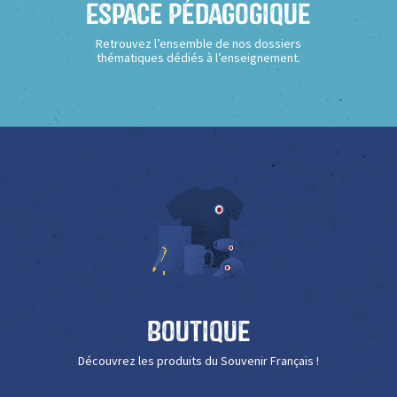
Espace Pédagogique
Retrouvez l’ensemble de nos dossiers
thématiques dédiés à l’enseignement.
Boutique
Découvrez les produits du Souvenir Français !