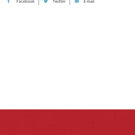
Facebook
Twitter
E-mail