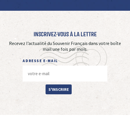
Inscrivez-vous à La Lettre
Recevez l’actualité du Souvenir Français dans votre boîte
mail une fois par mois.
ADRESSE E-MAIL
S'INSCRIRE