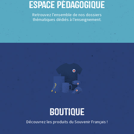
Espace Pédagogique
Retrouvez l’ensemble de nos dossiers
thématiques dédiés à l’enseignement.
Boutique
Découvrez les produits du Souvenir Français !