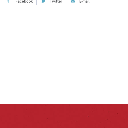
Facebook
Twitter
E-mail