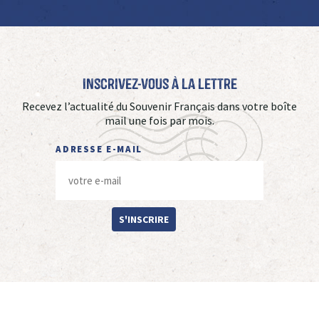
Inscrivez-vous à La Lettre
Recevez l’actualité du Souvenir Français dans votre boîte
mail une fois par mois.
ADRESSE E-MAIL
S'INSCRIRE