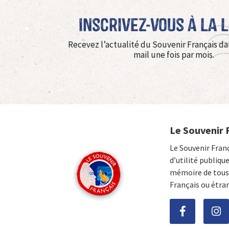
Inscrivez-vous à La 
Recevez l’actualité du Souvenir Français da
mail une fois par mois.
Le Souvenir 
Le Souvenir Fran
d’utilité publiqu
mémoire de tous 
Français ou étra