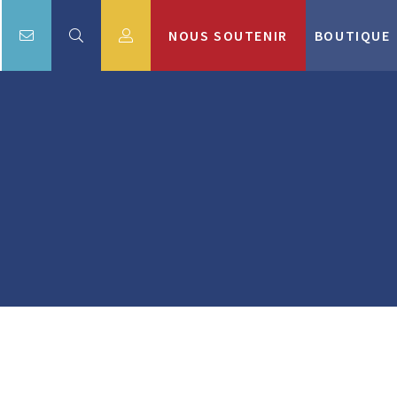
NOUS SOUTENIR
BOUTIQUE