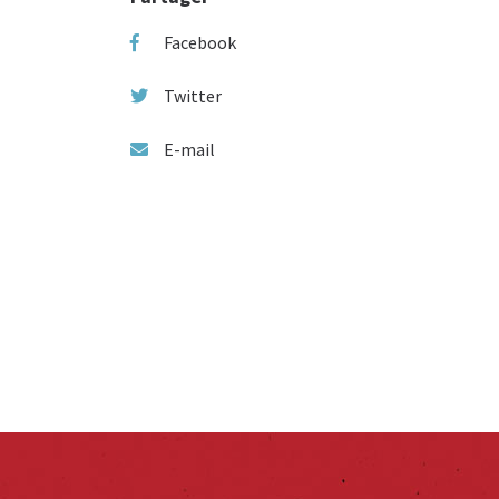
Facebook
Twitter
E-mail