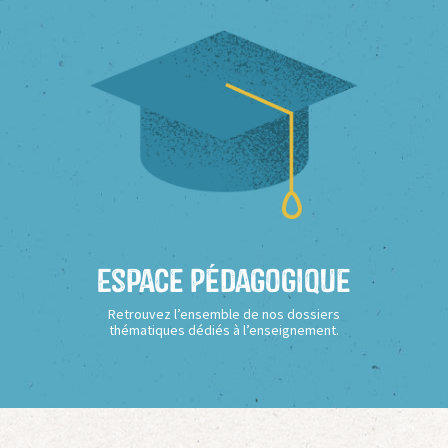
Espace Pédagogique
Retrouvez l’ensemble de nos dossiers
thématiques dédiés à l’enseignement.