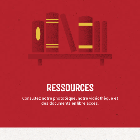
Ressources
Consultez notre phototèque, notre vidéothèque et
des documents en libre accès.