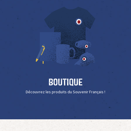
Boutique
Découvrez les produits du Souvenir Français !