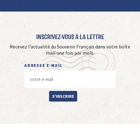
Inscrivez-vous à La Lettre
Recevez l’actualité du Souvenir Français dans votre boîte
mail une fois par mois.
ADRESSE E-MAIL
S'INSCRIRE