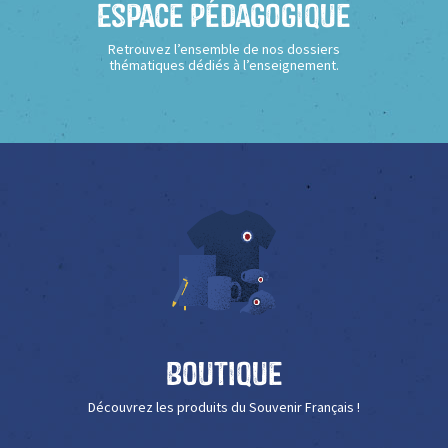
Espace Pédagogique
Retrouvez l’ensemble de nos dossiers
thématiques dédiés à l’enseignement.
Boutique
Découvrez les produits du Souvenir Français !