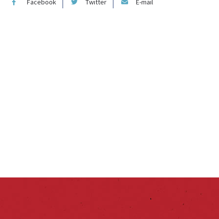
Facebook
Twitter
E-mail