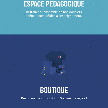
Espace Pédagogique
Retrouvez l’ensemble de nos dossiers
thématiques dédiés à l’enseignement.
Boutique
Découvrez les produits du Souvenir Français !