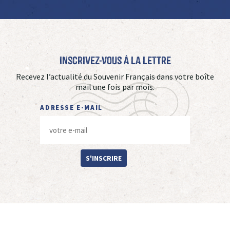
Inscrivez-vous à La Lettre
Recevez l’actualité du Souvenir Français dans votre boîte
mail une fois par mois.
ADRESSE E-MAIL
S'INSCRIRE