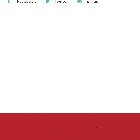
Facebook
Twitter
E-mail