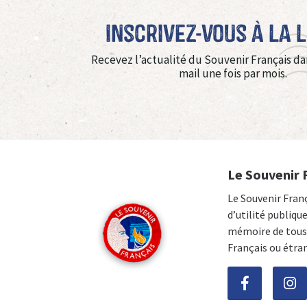
Inscrivez-vous à La 
Recevez l’actualité du Souvenir Français da
mail une fois par mois.
Le Souvenir 
Le Souvenir Fran
d’utilité publiqu
mémoire de tous 
Français ou étra