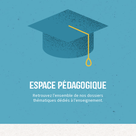
Espace Pédagogique
Retrouvez l’ensemble de nos dossiers
thématiques dédiés à l’enseignement.