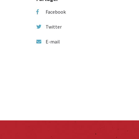
Facebook
Twitter
E-mail