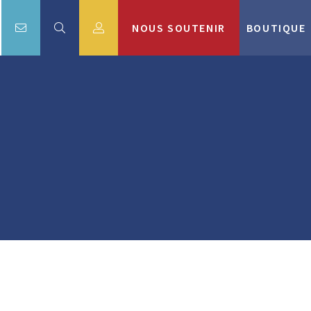
NOUS SOUTENIR
BOUTIQUE