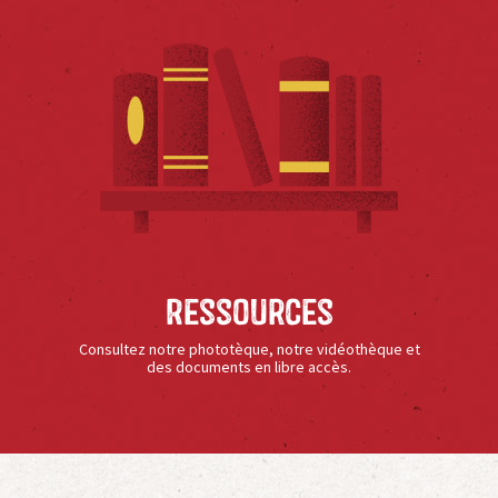
Ressources
Consultez notre phototèque, notre vidéothèque et
des documents en libre accès.