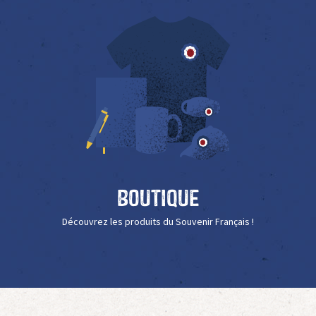
Boutique
Découvrez les produits du Souvenir Français !