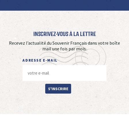
Inscrivez-vous à La Lettre
Recevez l’actualité du Souvenir Français dans votre boîte
mail une fois par mois.
ADRESSE E-MAIL
S'INSCRIRE