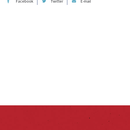
Facebook
Twitter
E-mail