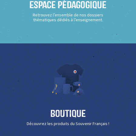
Espace Pédagogique
Retrouvez l’ensemble de nos dossiers
thématiques dédiés à l’enseignement.
Boutique
Découvrez les produits du Souvenir Français !