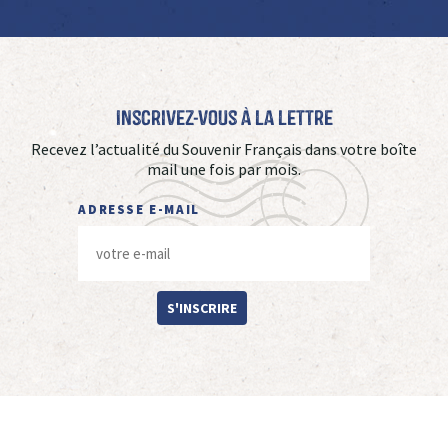
Inscrivez-vous à La Lettre
Recevez l’actualité du Souvenir Français dans votre boîte
mail une fois par mois.
ADRESSE E-MAIL
S'INSCRIRE