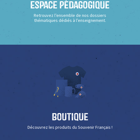
Espace Pédagogique
Retrouvez l’ensemble de nos dossiers
thématiques dédiés à l’enseignement.
Boutique
Découvrez les produits du Souvenir Français !