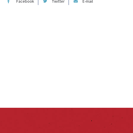
Facebook
Twitter
E-mail