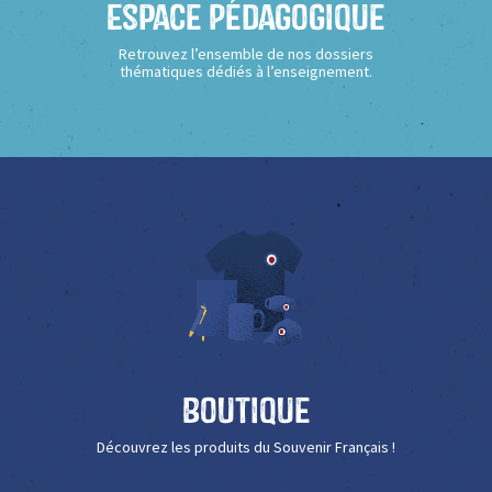
Espace Pédagogique
Retrouvez l’ensemble de nos dossiers
thématiques dédiés à l’enseignement.
Boutique
Découvrez les produits du Souvenir Français !