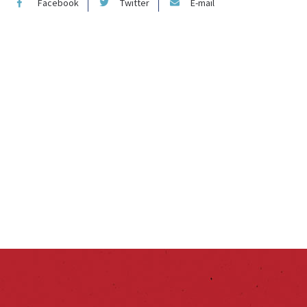
Facebook
Twitter
E-mail