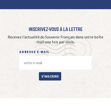
Inscrivez-vous à La Lettre
Recevez l’actualité du Souvenir Français dans votre boîte
mail une fois par mois.
ADRESSE E-MAIL
S'INSCRIRE