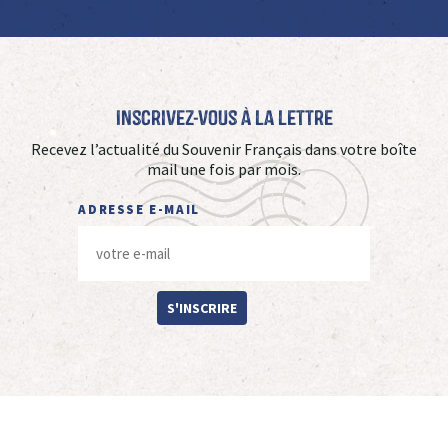
Inscrivez-vous à La Lettre
Recevez l’actualité du Souvenir Français dans votre boîte
mail une fois par mois.
ADRESSE E-MAIL
S'INSCRIRE