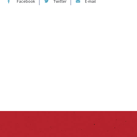
Facebook
Twitter
E-mail