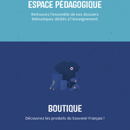
Espace Pédagogique
Retrouvez l’ensemble de nos dossiers
thématiques dédiés à l’enseignement.
Boutique
Découvrez les produits du Souvenir Français !