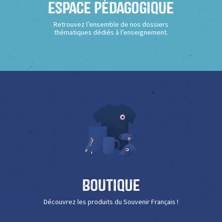
Espace Pédagogique
Retrouvez l’ensemble de nos dossiers
thématiques dédiés à l’enseignement.
Boutique
Découvrez les produits du Souvenir Français !