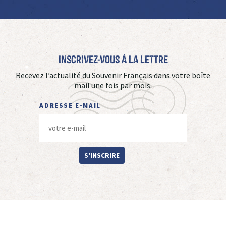
Inscrivez-vous à La Lettre
Recevez l’actualité du Souvenir Français dans votre boîte
mail une fois par mois.
ADRESSE E-MAIL
S'INSCRIRE