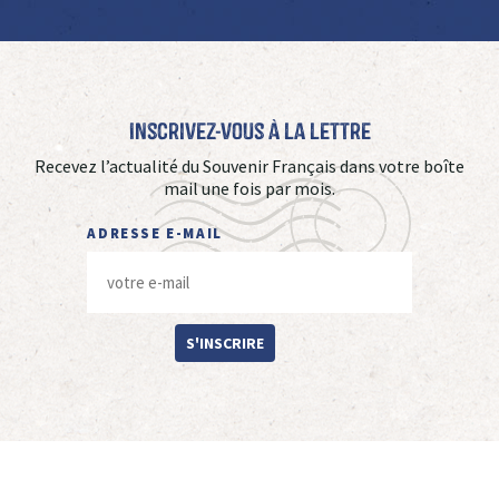
Inscrivez-vous à La Lettre
Recevez l’actualité du Souvenir Français dans votre boîte
mail une fois par mois.
ADRESSE E-MAIL
S'INSCRIRE