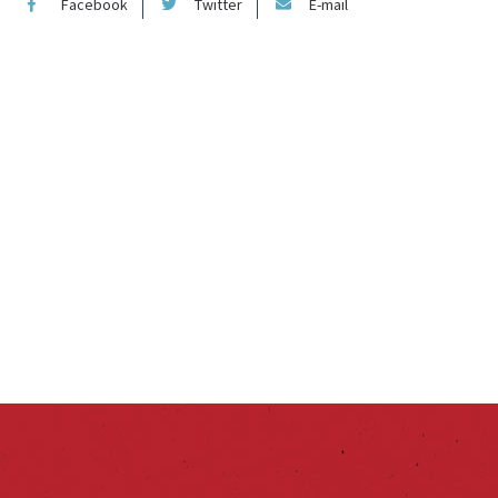
Facebook
Twitter
E-mail