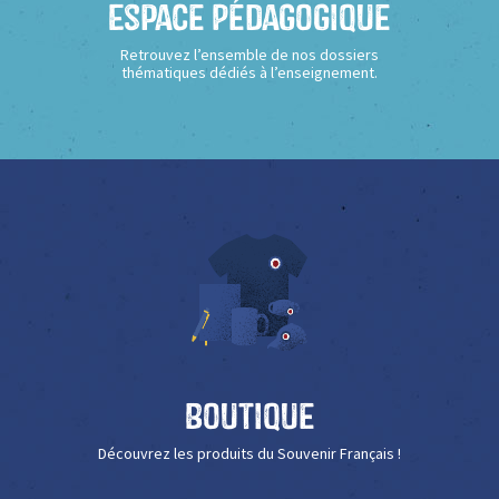
Espace Pédagogique
Retrouvez l’ensemble de nos dossiers
thématiques dédiés à l’enseignement.
Boutique
Découvrez les produits du Souvenir Français !