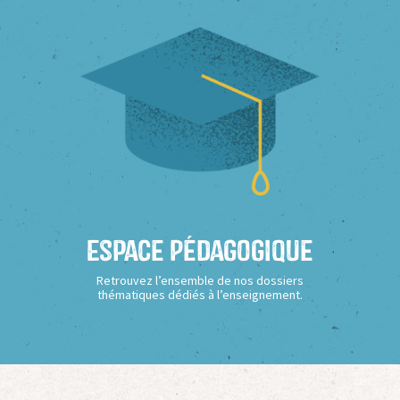
Espace Pédagogique
Retrouvez l’ensemble de nos dossiers
thématiques dédiés à l’enseignement.