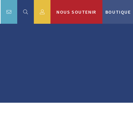
NOUS SOUTENIR
BOUTIQUE