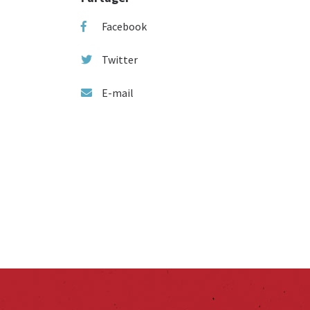
Facebook
Twitter
E-mail