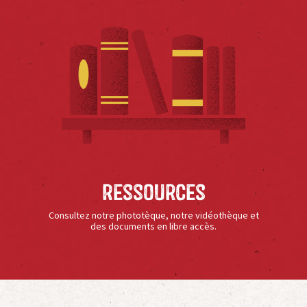
Ressources
Consultez notre phototèque, notre vidéothèque et
des documents en libre accès.