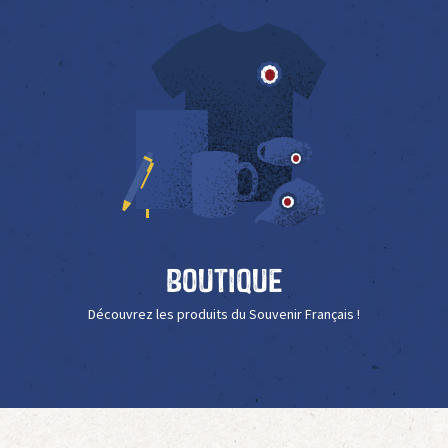
Boutique
Découvrez les produits du Souvenir Français !