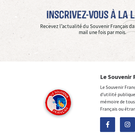
Inscrivez-vous à La 
Recevez l’actualité du Souvenir Français da
mail une fois par mois.
Le Souvenir 
Le Souvenir Fran
d’utilité publiqu
mémoire de tous 
Français ou étra