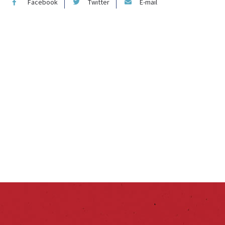
Facebook
Twitter
E-mail