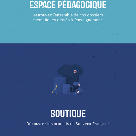
Espace Pédagogique
Retrouvez l’ensemble de nos dossiers
thématiques dédiés à l’enseignement.
Boutique
Découvrez les produits du Souvenir Français !