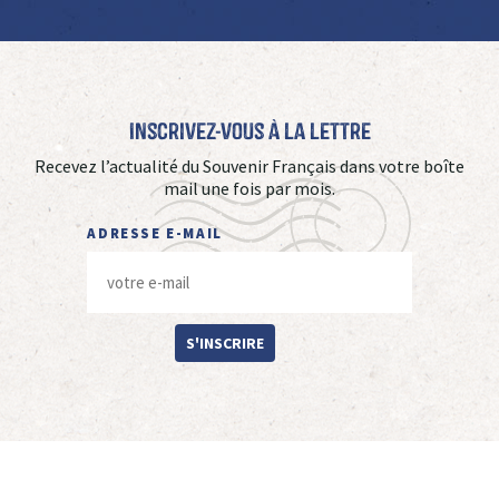
Inscrivez-vous à La Lettre
Recevez l’actualité du Souvenir Français dans votre boîte
mail une fois par mois.
ADRESSE E-MAIL
S'INSCRIRE