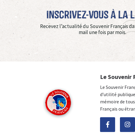
Inscrivez-vous à La 
Recevez l’actualité du Souvenir Français da
mail une fois par mois.
Le Souvenir 
Le Souvenir Fran
d’utilité publiqu
mémoire de tous 
Français ou étra