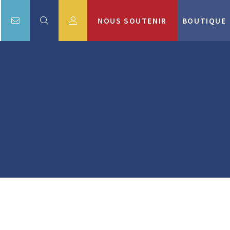
NOUS SOUTENIR
BOUTIQUE