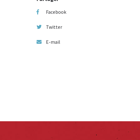
Facebook
Twitter
E-mail