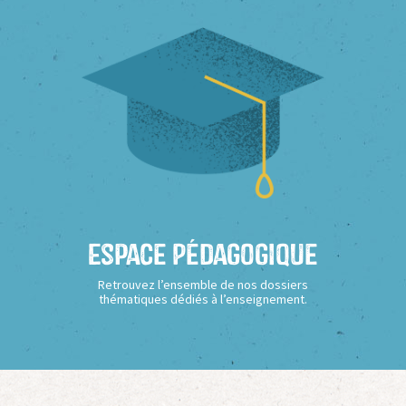
Espace Pédagogique
Retrouvez l’ensemble de nos dossiers
thématiques dédiés à l’enseignement.