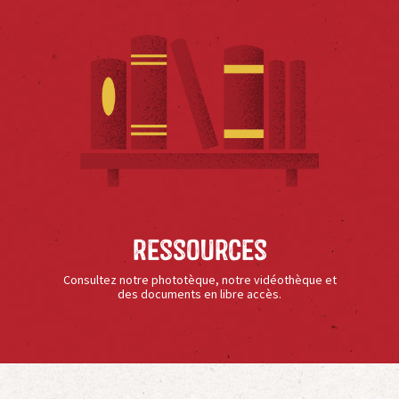
Ressources
Consultez notre phototèque, notre vidéothèque et
des documents en libre accès.