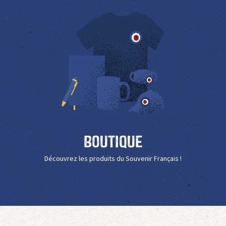
Boutique
Découvrez les produits du Souvenir Français !