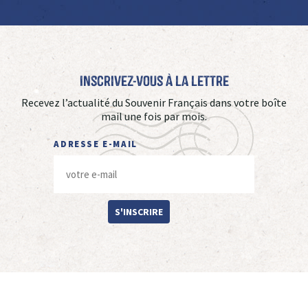
Inscrivez-vous à La Lettre
Recevez l’actualité du Souvenir Français dans votre boîte
mail une fois par mois.
ADRESSE E-MAIL
S'INSCRIRE