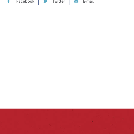
Facebook
Twitter
E-mail