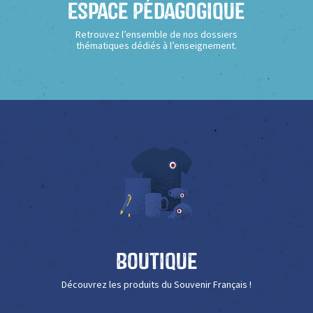
Espace Pédagogique
Retrouvez l’ensemble de nos dossiers
thématiques dédiés à l’enseignement.
Boutique
Découvrez les produits du Souvenir Français !