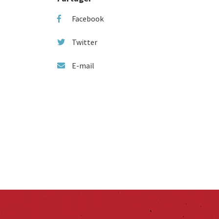
Facebook
Twitter
E-mail