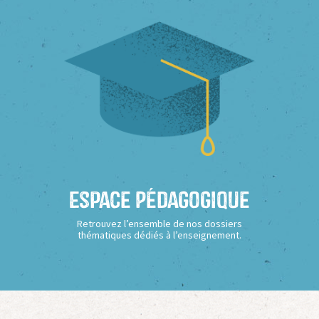
Espace Pédagogique
Retrouvez l’ensemble de nos dossiers
thématiques dédiés à l’enseignement.