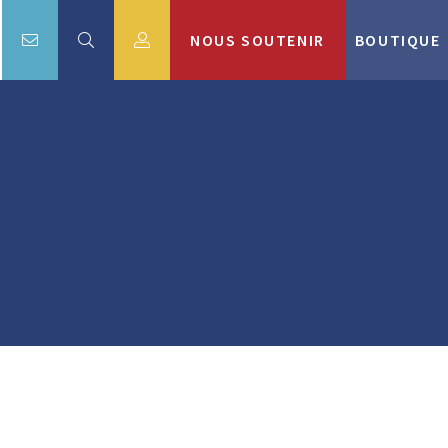
NOUS SOUTENIR
BOUTIQUE