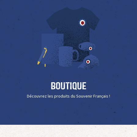
Boutique
Découvrez les produits du Souvenir Français !