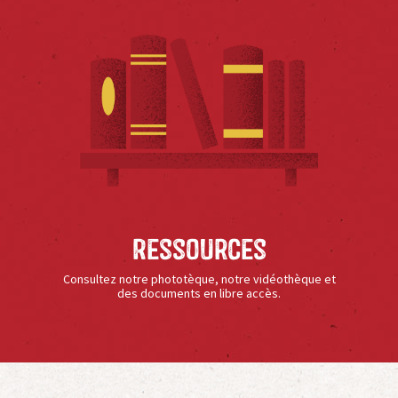
Ressources
Consultez notre phototèque, notre vidéothèque et
des documents en libre accès.