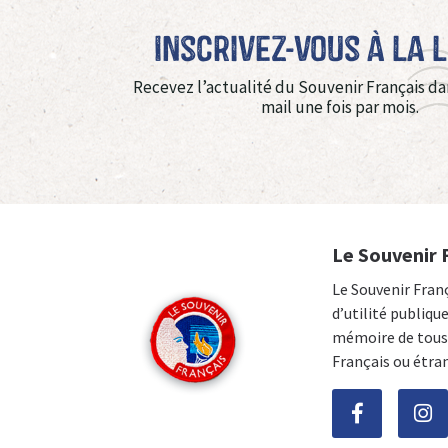
Inscrivez-vous à La 
Recevez l’actualité du Souvenir Français da
mail une fois par mois.
Le Souvenir 
Le Souvenir Fran
d’utilité publiqu
mémoire de tous 
Français ou étra