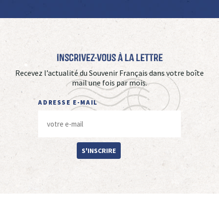
Inscrivez-vous à La Lettre
Recevez l’actualité du Souvenir Français dans votre boîte
mail une fois par mois.
ADRESSE E-MAIL
S'INSCRIRE