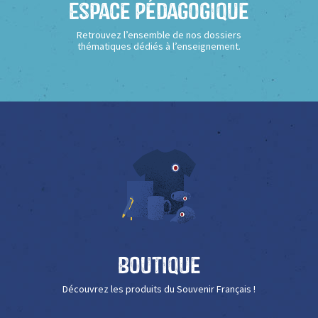
Espace Pédagogique
Retrouvez l’ensemble de nos dossiers
thématiques dédiés à l’enseignement.
Boutique
Découvrez les produits du Souvenir Français !