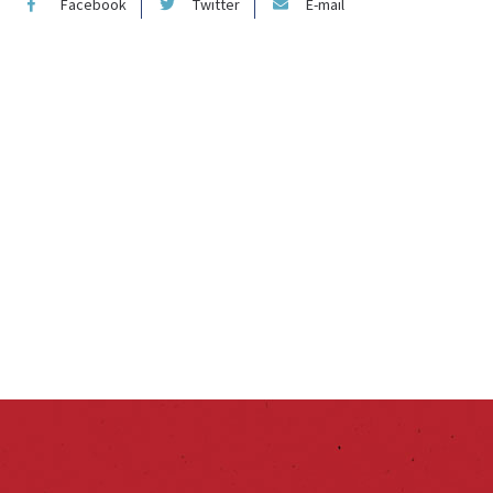
Facebook
Twitter
E-mail