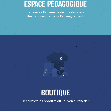
Espace Pédagogique
Retrouvez l’ensemble de nos dossiers
thématiques dédiés à l’enseignement.
Boutique
Découvrez les produits du Souvenir Français !