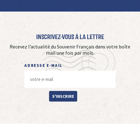
Inscrivez-vous à La Lettre
Recevez l’actualité du Souvenir Français dans votre boîte
mail une fois par mois.
ADRESSE E-MAIL
S'INSCRIRE