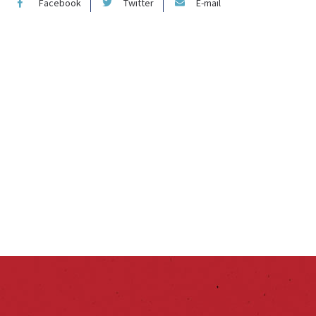
Facebook
Twitter
E-mail