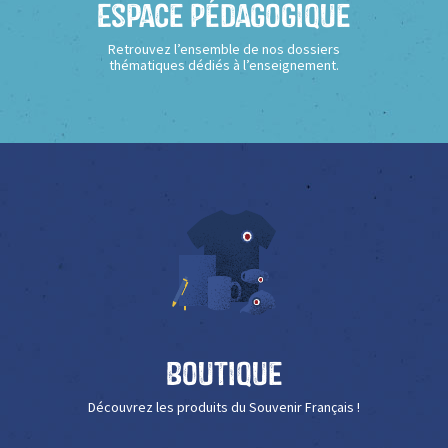
Espace Pédagogique
Retrouvez l’ensemble de nos dossiers
thématiques dédiés à l’enseignement.
Boutique
Découvrez les produits du Souvenir Français !