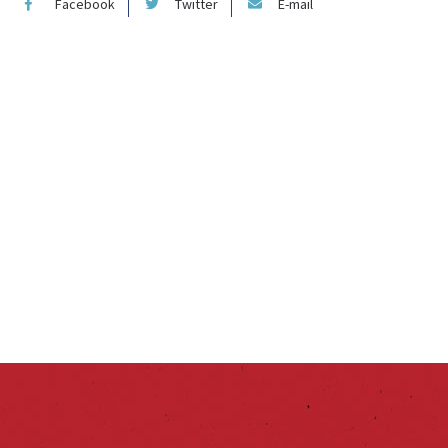
Facebook
Twitter
E-mail