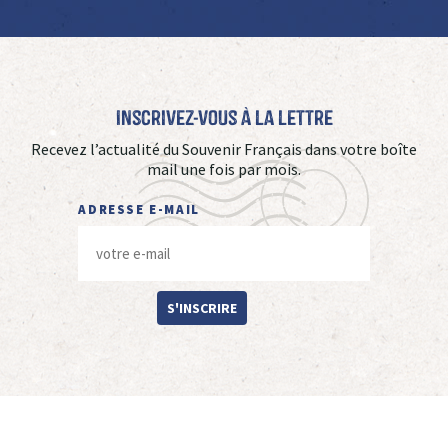
Inscrivez-vous à La Lettre
Recevez l’actualité du Souvenir Français dans votre boîte
mail une fois par mois.
ADRESSE E-MAIL
S'INSCRIRE